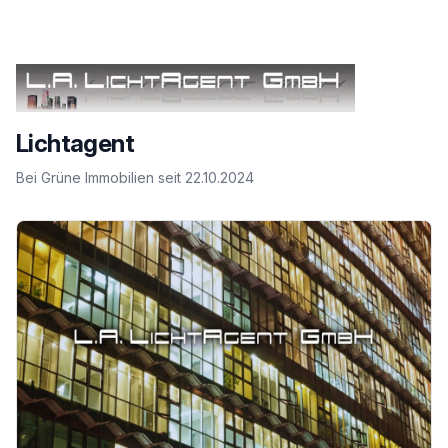
Lichtagent
Bei Grüne Immobilien seit
22.10.2024