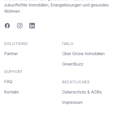
zukunftsfitte Immobilien, Energielösungen und gesundes
Wohnen
Facebook
Instagram
LinkedIn
SOLUTIONS
IVALU
Partner
Über Grüne Immobilien
GreenBuzz
SUPPORT
FAQ
RECHTLICHES
Kontakt
Datenschutz & AGBs
Impressum