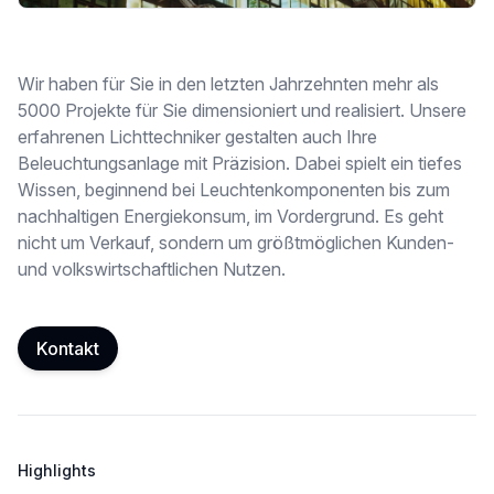
Wir haben für Sie in den letzten Jahrzehnten mehr als
5000 Projekte für Sie dimensioniert und realisiert. Unsere
erfahrenen Lichttechniker gestalten auch Ihre
Beleuchtungsanlage mit Präzision. Dabei spielt ein tiefes
Wissen, beginnend bei Leuchtenkomponenten bis zum
nachhaltigen Energiekonsum, im Vordergrund. Es geht
nicht um Verkauf, sondern um größtmöglichen Kunden-
und volkswirtschaftlichen Nutzen.
Kontakt
Highlights