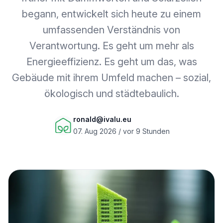
begann, entwickelt sich heute zu einem
umfassenden Verständnis von
Verantwortung. Es geht um mehr als
Energieeffizienz. Es geht um das, was
Gebäude mit ihrem Umfeld machen – sozial,
ökologisch und städtebaulich.
ronald@ivalu.eu
07. Aug 2026 / vor 9 Stunden