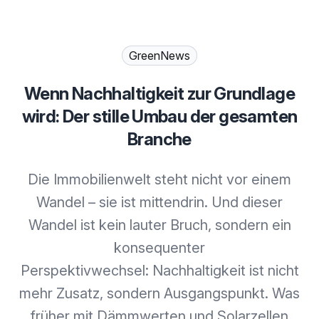
GreenNews
Wenn Nachhaltigkeit zur Grundlage
wird: Der stille Umbau der gesamten
Branche
Die Immobilienwelt steht nicht vor einem
Wandel – sie ist mittendrin. Und dieser
Wandel ist kein lauter Bruch, sondern ein
konsequenter
Perspektivwechsel: Nachhaltigkeit ist nicht
mehr Zusatz, sondern Ausgangspunkt. Was
früher mit Dämmwerten und Solarzellen