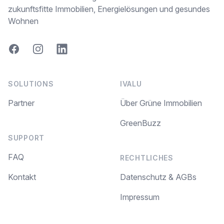
zukunftsfitte Immobilien, Energielösungen und gesundes
Wohnen
Facebook
Instagram
LinkedIn
SOLUTIONS
IVALU
Partner
Über Grüne Immobilien
GreenBuzz
SUPPORT
FAQ
RECHTLICHES
Kontakt
Datenschutz & AGBs
Impressum