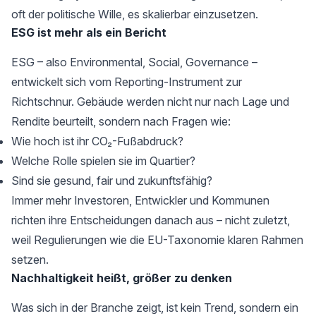
oft der politische Wille, es skalierbar einzusetzen.
ESG ist mehr als ein Bericht
ESG – also Environmental, Social, Governance –
entwickelt sich vom Reporting-Instrument zur
Richtschnur. Gebäude werden nicht nur nach Lage und
Rendite beurteilt, sondern nach Fragen wie:
Wie hoch ist ihr CO₂-Fußabdruck?
Welche Rolle spielen sie im Quartier?
Sind sie gesund, fair und zukunftsfähig?
Immer mehr Investoren, Entwickler und Kommunen
richten ihre Entscheidungen danach aus – nicht zuletzt,
weil Regulierungen wie die EU-Taxonomie klaren Rahmen
setzen.
Nachhaltigkeit heißt, größer zu denken
Was sich in der Branche zeigt, ist kein Trend, sondern ein