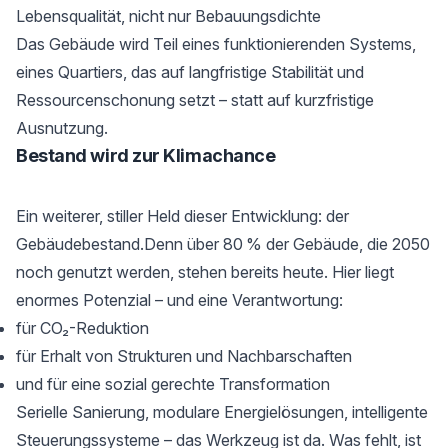
Lebensqualität, nicht nur Bebauungsdichte
Das Gebäude wird Teil eines funktionierenden Systems,
eines Quartiers, das auf langfristige Stabilität und
Ressourcenschonung setzt – statt auf kurzfristige
Ausnutzung.
Bestand wird zur Klimachance
Ein weiterer, stiller Held dieser Entwicklung: der
Gebäudebestand.Denn über 80 % der Gebäude, die 2050
noch genutzt werden, stehen bereits heute. Hier liegt
enormes Potenzial – und eine Verantwortung:
für CO₂-Reduktion
für Erhalt von Strukturen und Nachbarschaften
und für eine sozial gerechte Transformation
Serielle Sanierung, modulare Energielösungen, intelligente
Steuerungssysteme – das Werkzeug ist da. Was fehlt, ist