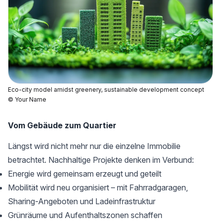
Eco-city model amidst greenery, sustainable development concept
© Your Name
Vom Gebäude zum Quartier
Längst wird nicht mehr nur die einzelne Immobilie
betrachtet. Nachhaltige Projekte denken im Verbund:
Energie wird gemeinsam erzeugt und geteilt
Mobilität wird neu organisiert – mit Fahrradgaragen,
Sharing-Angeboten und Ladeinfrastruktur
Grünräume und Aufenthaltszonen schaffen