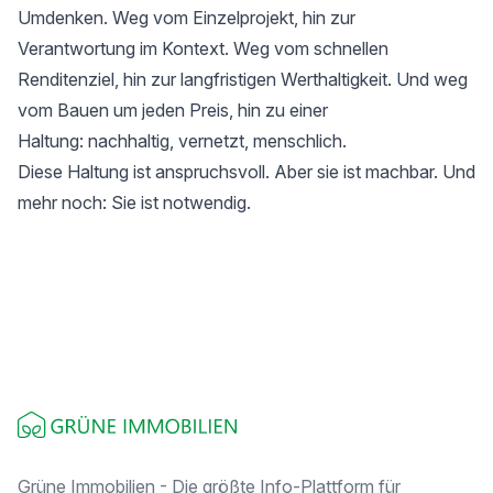
Umdenken. Weg vom Einzelprojekt, hin zur
Verantwortung im Kontext. Weg vom schnellen
Renditenziel, hin zur langfristigen Werthaltigkeit. Und weg
vom Bauen um jeden Preis, hin zu einer
Haltung: nachhaltig, vernetzt, menschlich.
Diese Haltung ist anspruchsvoll. Aber sie ist machbar. Und
mehr noch: Sie ist notwendig.
Footer
Grüne Immobilien - Die größte Info-Plattform für