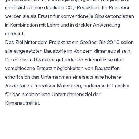
ermöglichen eine deutliche CO₂-Reduktion. Im Reallabor
werden sie als Ersatz für konventionelle Gipskartonplatten
in Kombination mit Lehm und in direkter Anwendung
getestet.
Das Ziel hinter dem Projekt ist ein Großes: Bis 2040 sollen
alle eingesetzten Baustoffe im Konzern klimaneutral sein.
Durch die im Reallabor gefundenen Erkenntnisse über
verschiedene Einsatzmöglichkeiten von Baustoffen
erhofft sich das Unternehmen einerseits eine höhere
Akzeptanz alternativer Materialien, andererseits Impulse
für das ambitionierte Unternehmensziel der
Klimaneutralität.