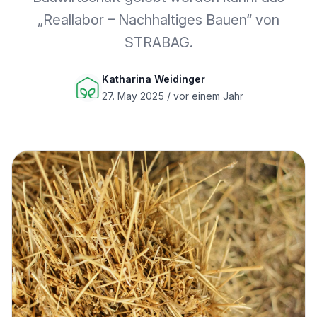
„Reallabor – Nachhaltiges Bauen“ von
STRABAG.
Katharina Weidinger
27. May 2025 / vor einem Jahr