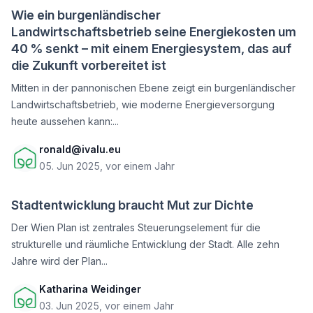
Wie ein burgenländischer
Landwirtschaftsbetrieb seine Energiekosten um
40 % senkt – mit einem Energiesystem, das auf
die Zukunft vorbereitet ist
Mitten in der pannonischen Ebene zeigt ein burgenländischer
Landwirtschaftsbetrieb, wie moderne Energieversorgung
heute aussehen kann:...
ronald@ivalu.eu
05. Jun 2025, vor einem Jahr
Stadtentwicklung braucht Mut zur Dichte
Der Wien Plan ist zentrales Steuerungselement für die
strukturelle und räumliche Entwicklung der Stadt. Alle zehn
Jahre wird der Plan...
Katharina Weidinger
03. Jun 2025, vor einem Jahr