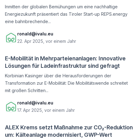
Inmitten der globalen Bemühungen um eine nachhaltige
Energiezukunft präsentiert das Tiroler Start-up REPS.energy
eine bahnbrechende...
ronald@ivalu.eu
22. Apr 2025, vor einem Jahr
E-Mobilität in Mehrparteienanlagen: Innovative
Lösungen für Ladeinfrastruktur sind gefragt
Korbinian Kasinger über die Herausforderungen der
Transformation zur E-Mobilität: Die Mobilitätswende schreitet
mit großen Schritten...
ronald@ivalu.eu
17. Apr 2025, vor einem Jahr
ALEX Krems setzt Maßnahme zur CO₂-Reduktion
um: Kälteanlage modernisiert, GWP-Wert