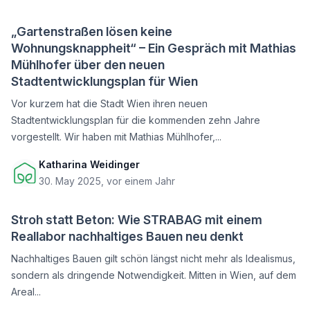
„Gartenstraßen lösen keine
Wohnungsknappheit“ – Ein Gespräch mit Mathias
Mühlhofer über den neuen
Stadtentwicklungsplan für Wien
Vor kurzem hat die Stadt Wien ihren neuen
Stadtentwicklungsplan für die kommenden zehn Jahre
vorgestellt. Wir haben mit Mathias Mühlhofer,...
Katharina Weidinger
30. May 2025, vor einem Jahr
Stroh statt Beton: Wie STRABAG mit einem
Reallabor nachhaltiges Bauen neu denkt
Nachhaltiges Bauen gilt schön längst nicht mehr als Idealismus,
sondern als dringende Notwendigkeit. Mitten in Wien, auf dem
Areal...