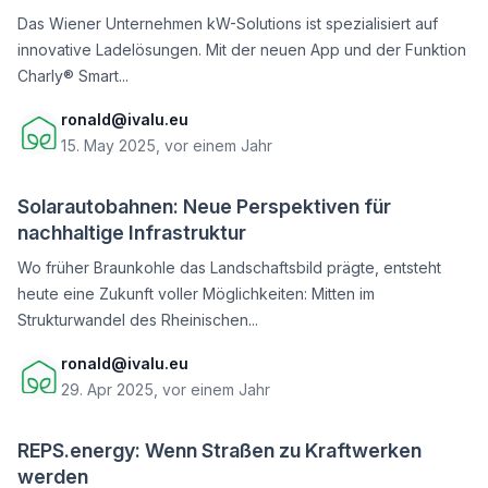
Das Wiener Unternehmen kW-Solutions ist spezialisiert auf
innovative Ladelösungen. Mit der neuen App und der Funktion
Charly® Smart...
ronald@ivalu.eu
15. May 2025, vor einem Jahr
Solarautobahnen: Neue Perspektiven für
nachhaltige Infrastruktur
Wo früher Braunkohle das Landschaftsbild prägte, entsteht
heute eine Zukunft voller Möglichkeiten: Mitten im
Strukturwandel des Rheinischen...
ronald@ivalu.eu
29. Apr 2025, vor einem Jahr
REPS.energy: Wenn Straßen zu Kraftwerken
werden