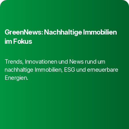
GreenNews: Nachhaltige Immobilien
im Fokus
Trends, Innovationen und News rund um
nachhaltige Immobilien, ESG und erneuerbare
Energien.