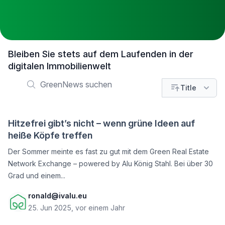
Bleiben Sie stets auf dem Laufenden in der
digitalen Immobilienwelt
Suchen
Title
Hitzefrei gibt’s nicht – wenn grüne Ideen auf
heiße Köpfe treffen
Der Sommer meinte es fast zu gut mit dem Green Real Estate
Network Exchange – powered by Alu König Stahl. Bei über 30
Grad und einem...
ronald@ivalu.eu
25. Jun 2025, vor einem Jahr