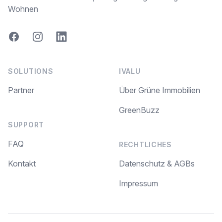
Wohnen
Facebook
Instagram
LinkedIn
SOLUTIONS
IVALU
Partner
Über Grüne Immobilien
GreenBuzz
SUPPORT
FAQ
RECHTLICHES
Kontakt
Datenschutz & AGBs
Impressum