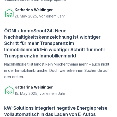
Katharina Weidinger
21. May 2025, vor einem Jahr
ÖGNI x ImmoScout24: Neue
Nachhaltigkeitskennzeichnung ist wichtiger
Schritt für mehr Transparenz im
ImmobilienmarktEin wichtiger Schritt für mehr
Transparenz im Immobilienmarkt
Nachhaltigkeit ist längst kein Nischenthema mehr – auch nicht
in der Immobilienbranche. Doch wie erkennen Suchende auf
den ersten...
Katharina Weidinger
15. May 2025, vor einem Jahr
kW-Solutions integriert negative Energiepreise
vollautomatisch in das Laden von E-Autos