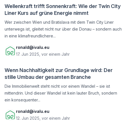
Wellenkraft trifft Sonnenkraft: Wie der Twin City
Liner Kurs auf grüne Energie nimmt
Wer zwischen Wien und Bratislava mit dem Twin City Liner
unterwegs ist, gleitet nicht nur über die Donau – sondern auch
in eine klimafreundlichere...
ronald@ivalu.eu
17. Jun 2025, vor einem Jahr
Wenn Nachhaltigkeit zur Grundlage wird: Der
stille Umbau der gesamten Branche
Die Immobilienwelt steht nicht vor einem Wandel – sie ist
mittendrin. Und dieser Wandel ist kein lauter Bruch, sondern
ein konsequenter...
ronald@ivalu.eu
12. Jun 2025, vor einem Jahr