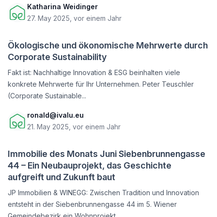
Katharina Weidinger
27. May 2025, vor einem Jahr
Ökologische und ökonomische Mehrwerte durch
Corporate Sustainability
Fakt ist: Nachhaltige Innovation & ESG beinhalten viele
konkrete Mehrwerte für Ihr Unternehmen. Peter Teuschler
(Corporate Sustainable...
ronald@ivalu.eu
21. May 2025, vor einem Jahr
Immobilie des Monats Juni Siebenbrunnengasse
44 – Ein Neubauprojekt, das Geschichte
aufgreift und Zukunft baut
JP Immobilien & WINEGG: Zwischen Tradition und Innovation
entsteht in der Siebenbrunnengasse 44 im 5. Wiener
Gemeindebezirk ein Wohnprojekt,...